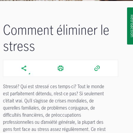
Rétroa
Comment éliminer le
stress
Stressé? Qui est stressé ces temps-ci? Tout le monde
est parfaitement détendu, n’est-ce pas? Si seulement
c’était vrai. Qu’il s’agisse de crises mondiales, de
querelles familiales, de problèmes conjugaux, de
difficultés financières, de préoccupations
professionnelles ou d’anxiété générale, la plupart des
gens font face au stress assez régulièrement. Ce n’est