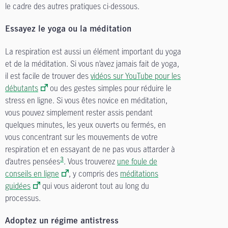
le cadre des autres pratiques ci-dessous.
Essayez le yoga ou la méditation
La respiration est aussi un élément important du yoga
et de la méditation. Si vous n’avez jamais fait de yoga,
il est facile de trouver des
vidéos sur YouTube pour les
débutants
ou des gestes simples pour réduire le
stress en ligne. Si vous êtes novice en méditation,
vous pouvez simplement rester assis pendant
quelques minutes, les yeux ouverts ou fermés, en
vous concentrant sur les mouvements de votre
respiration et en essayant de ne pas vous attarder à
3
d’autres pensées
. Vous trouverez
une foule de
conseils en ligne
, y compris des
méditations
guidées
qui vous aideront tout au long du
processus.
Adoptez un régime antistress