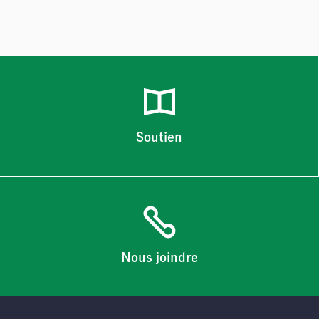
Soutien
Nous joindre