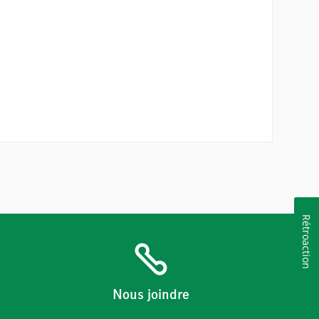
Rétroaction
Nous joindre