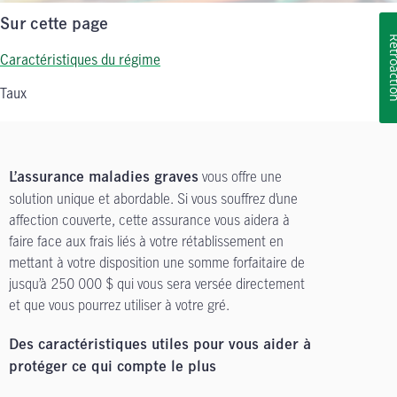
Sur cette page
Rétroa
Caractéristiques du régime
Taux
vous offre une
L’assurance maladies graves
solution unique et abordable. Si vous souffrez d’une
affection couverte, cette assurance vous aidera à
faire face aux frais liés à votre rétablissement en
mettant à votre disposition une somme forfaitaire de
jusqu’à 250 000 $ qui vous sera versée directement
et que vous pourrez utiliser à votre gré.
Des caractéristiques utiles pour vous aider à
protéger ce qui compte le plus