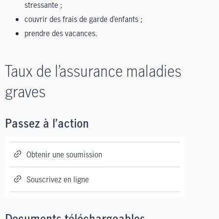
stressante ;
couvrir des frais de garde d’enfants ;
prendre des vacances.
Taux de l’assurance maladies
graves
Passez à l’action
Obtenir une soumission
Souscrivez en ligne