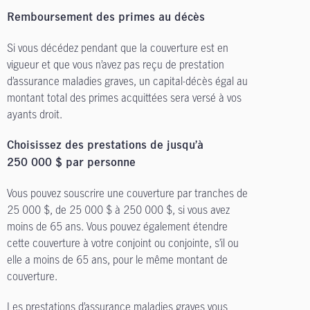
Remboursement des primes au décès
Si vous décédez pendant que la couverture est en
vigueur et que vous n’avez pas reçu de prestation
d’assurance maladies graves, un capital-décès égal au
montant total des primes acquittées sera versé à vos
ayants droit.
Choisissez des prestations de jusqu’à
250 000 $ par personne
Vous pouvez souscrire une couverture par tranches de
25 000 $, de 25 000 $ à 250 000 $, si vous avez
moins de 65 ans. Vous pouvez également étendre
cette couverture à votre conjoint ou conjointe, s’il ou
elle a moins de 65 ans, pour le même montant de
couverture.
Les prestations d’assurance maladies graves vous