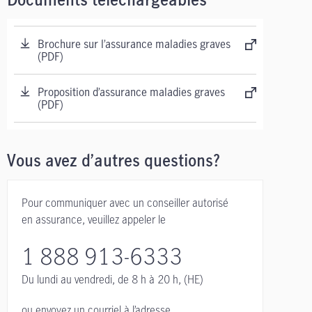
Documents téléchargeables
Brochure sur l’assurance maladies graves
(PDF)
Proposition d’assurance maladies graves
(PDF)
Vous avez d’autres questions?
Pour communiquer avec un conseiller autorisé
en assurance, veuillez appeler le
1 888 913-6333
Du lundi au vendredi,
de 8 h à 20 h, (HE)
ou envoyez un courriel à l’adresse