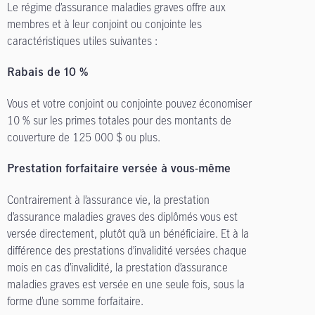
Le régime d’assurance maladies graves offre aux
membres et à leur conjoint ou conjointe les
caractéristiques utiles suivantes :
Rabais de 10 %
Vous et votre conjoint ou conjointe pouvez économiser
10 % sur les primes totales pour des montants de
couverture de 125 000 $ ou plus.
Prestation forfaitaire versée à vous-même
Contrairement à l’assurance vie, la prestation
d’assurance maladies graves des diplômés vous est
versée directement, plutôt qu’à un bénéficiaire. Et à la
différence des prestations d’invalidité versées chaque
mois en cas d’invalidité, la prestation d’assurance
maladies graves est versée en une seule fois, sous la
forme d’une somme forfaitaire.