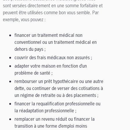
sont versées directement en une somme forfaitaire et
peuvent être utilisées comme bon vous semble. Par
exemple, vous pouvez :
financer un traitement médical non
conventionnel ou un traitement médical en
dehors du pays ;
couvrir des frais médicaux non assurés ;
adapter votre maison en fonction d’un
problème de santé ;
rembourser un prêt hypothécaire ou une autre
dette, ou continuer de verser des cotisations à
un régime de retraite ou à des placements ;
financer la requalification professionnelle ou
la réadaptation professionnelle ;
remplacer un revenu réduit ou financer la
transition à une forme d’emploi moins