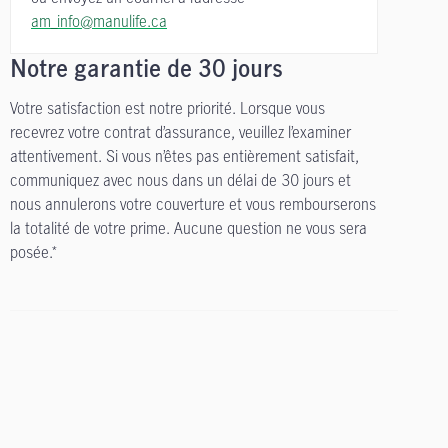
am_info@manulife.ca
Notre garantie de 30 jours
Votre satisfaction est notre priorité. Lorsque vous
recevrez votre contrat d’assurance, veuillez l’examiner
attentivement. Si vous n’êtes pas entièrement satisfait,
communiquez avec nous dans un délai de 30 jours et
nous annulerons votre couverture et vous rembourserons
la totalité de votre prime. Aucune question ne vous sera
posée.*