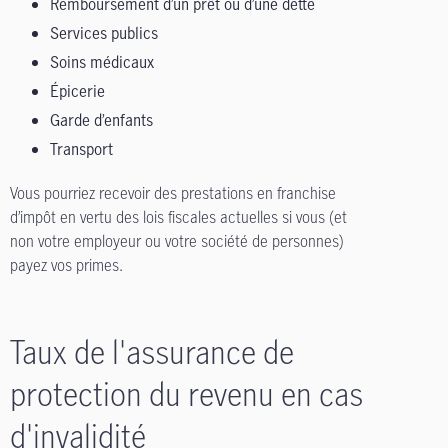
Remboursement d’un prêt ou d’une dette
Services publics
Soins médicaux
Épicerie
Garde d’enfants
Transport
Vous pourriez recevoir des prestations en franchise
d’impôt en vertu des lois fiscales actuelles si vous (et
non votre employeur ou votre société de personnes)
payez vos primes.
Taux de l'assurance de
protection du revenu en cas
d'invalidité