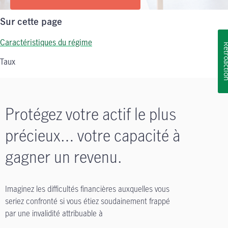
Sur cette page
Caractéristiques du régime
Rétroa
Taux
Protégez votre actif le plus
précieux… votre capacité à
gagner un revenu.
Imaginez les difficultés financières auxquelles vous
seriez confronté si vous étiez soudainement frappé
par une invalidité attribuable à