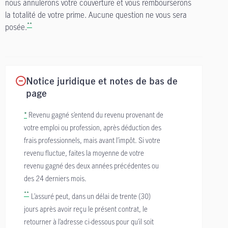
nous annulerons votre couverture et vous rembourserons
la totalité de votre prime. Aucune question ne vous sera
**
posée.
Notice juridique et notes de bas de
page
*
Revenu gagné s’entend du revenu provenant de
votre emploi ou profession, après déduction des
frais professionnels, mais avant l’impôt. Si votre
revenu fluctue, faites la moyenne de votre
revenu gagné des deux années précédentes ou
des 24 derniers mois.
**
L’assuré peut, dans un délai de trente (30)
jours après avoir reçu le présent contrat, le
retourner à l’adresse ci-dessous pour qu’il soit