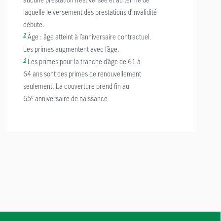
laquelle le versement des prestations d’invalidité
débute.
2
Âge : âge atteint à l’anniversaire contractuel.
Les primes augmentent avec l’âge.
3
Les primes pour la tranche d’âge de 61 à
64 ans sont des primes de renouvellement
seulement. La couverture prend fin au
e
65
anniversaire de naissance