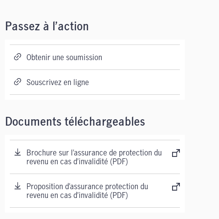
Passez à l’action
Obtenir une soumission
Souscrivez en ligne
Documents téléchargeables
Brochure sur l’assurance de protection du
revenu en cas d’invalidité (PDF)
Proposition d’assurance protection du
revenu en cas d’invalidité (PDF)