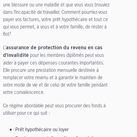
une blessure ou une maladie et que vous vous trouviez
dans l’incapacité de travailler. Comment pourriez-vous
payer vos factures, votre prêt hypothécaire et tout ce
qui vous permet, à vous et à votre famille, de rester à
flot?
L’
assurance de protection du revenu en cas
pour les membres diplômés peut vous
d’invalidité
aider à payer ces dépenses courantes importantes.
Elle procure une prestation mensuelle destinée à
remplacer votre revenu et à garantir le maintien de
votre mode de vie et de celui de votre famille pendant
votre convalescence.
Ce régime abordable peut vous procurer des fonds à
utiliser pour ce qui suit :
Prêt hypothécaire ou loyer