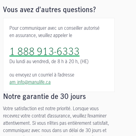
Vous avez d’autres questions?
Pour communiquer avec un conseiller autorisé
en assurance, veuillez appeler le
1 888 913-6333
Du lundi au vendredi,
de 8 h à 20 h, (HE)
ou envoyez un courriel à l’adresse
am_info@manulife.ca
Notre garantie de 30 jours
Votre satisfaction est notre priorité. Lorsque vous
recevrez votre contrat d’assurance, veuillez l’examiner
attentivement. Si vous n’êtes pas entièrement satisfait,
communiquez avec nous dans un délai de 30 jours et