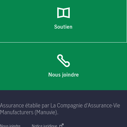
Soutien
Nous joindre
Assurance établie par La Compagnie d'Assurance-Vie
Manufacturers (Manuvie).
Nous joindre
Notice juridique