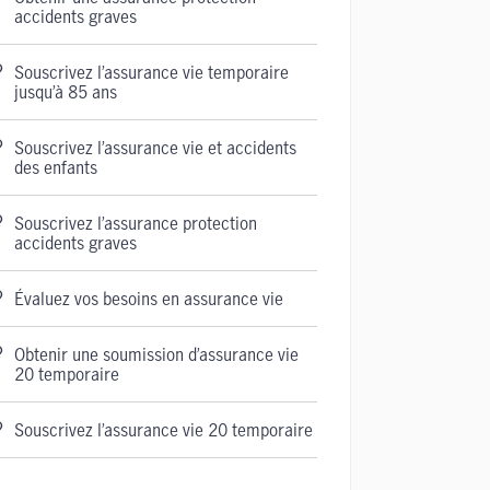
accidents graves
Souscrivez l’assurance vie temporaire
jusqu’à 85 ans
Souscrivez l’assurance vie et accidents
des enfants
Souscrivez l’assurance protection
accidents graves
Évaluez vos besoins en assurance vie
Obtenir une soumission d’assurance vie
20 temporaire
Souscrivez l’assurance vie 20 temporaire