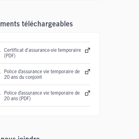
ments téléchargeables
Certificat d'assurance-vie temporaire
(PDF)
Police d’assurance vie temporaire de
20 ans du conjoint
Police d’assurance vie temporaire de
20 ans (PDF)