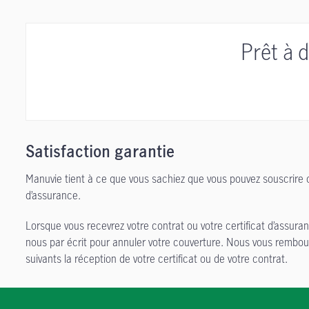
Prêt à 
Satisfaction garantie
Manuvie tient à ce que vous sachiez que vous pouvez souscrire ce
d’assurance.
Lorsque vous recevrez votre contrat ou votre certificat d’assur
nous par écrit pour annuler votre couverture. Nous vous rembou
suivants la réception de votre certificat ou de votre contrat.