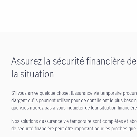
Assurez la sécurité financière de 
la situation
S’il vous arrive quelque chose, l’assurance vie temporaire procur
d’argent qu’ils pourront utiliser pour ce dont ils ont le plus besoi
que vous n’aurez pas à vous inquiéter de leur situation financière
Nos solutions d’assurance vie temporaire sont complètes et aborda
de sécurité financière peut être important pour les proches que 