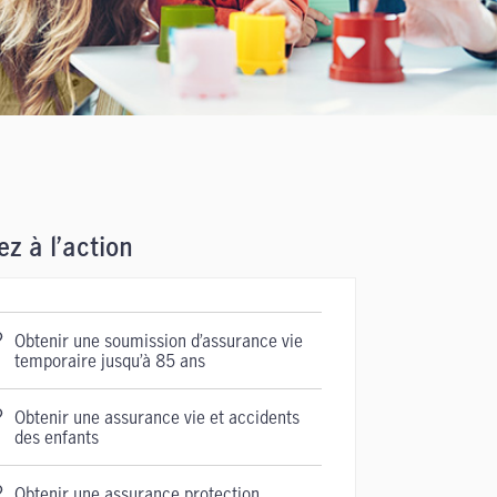
z à l’action
Obtenir une soumission d’assurance vie
temporaire jusqu’à 85 ans
Obtenir une assurance vie et accidents
des enfants
Obtenir une assurance protection