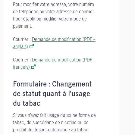
Pour modifier votre adresse, votre numéro
de téléphone ou votre adresse de courriel.
Pour établir ou modifier votre mode de
paiement.
Courrier :
Demande de modification (PDF –
anglais)
Courrier :
Demande de modification (PDF –
français)
Formulaire : Changement
de statut quant à l’usage
du tabac
Si vous n’avez fait usage d’aucune forme de
tabac, de succédané de nicotine ou de
produit de désaccoutumance au tabac