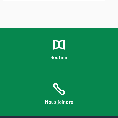
Soutien
Nous joindre