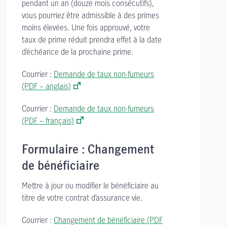
pendant un an (douze mois consécutifs),
vous pourriez être admissible à des primes
moins élevées. Une fois approuvé, votre
taux de prime réduit prendra effet à la date
d’échéance de la prochaine prime.
Courrier :
Demande de taux non-fumeurs
(PDF – anglais)
Courrier :
Demande de taux non-fumeurs
(PDF – français)
Formulaire : Changement
de bénéficiaire
Mettre à jour ou modifier le bénéficiaire au
titre de votre contrat d’assurance vie.
Courrier :
Changement de bénéficiaire (PDF