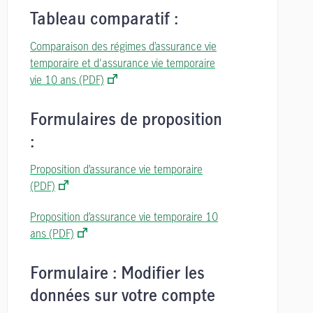
Tableau comparatif :
Comparaison des régimes d’assurance vie
temporaire et d'assurance vie temporaire
vie 10 ans (PDF)
Formulaires de proposition
:
Proposition d’assurance vie temporaire
(PDF)
Proposition d’assurance vie temporaire 10
ans (PDF)
Formulaire : Modifier les
données sur votre compte