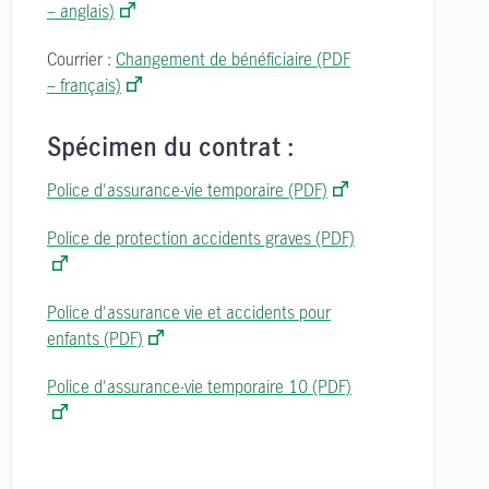
– anglais)
Courrier :
Changement de bénéficiaire (PDF
– français)
Spécimen du contrat :
Police d'assurance-vie temporaire (PDF)
Police de protection accidents graves (PDF)
Police d'assurance vie et accidents pour
enfants (PDF)
Police d'assurance-vie temporaire 10 (PDF)