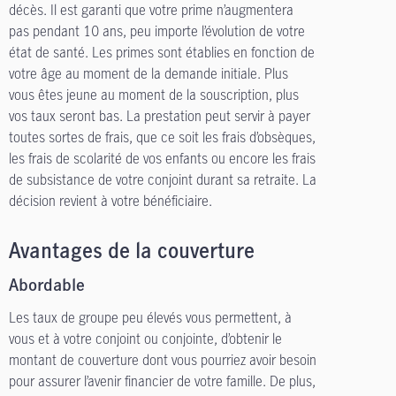
décès. Il est garanti que votre prime n’augmentera
pas pendant 10 ans, peu importe l’évolution de votre
état de santé. Les primes sont établies en fonction de
votre âge au moment de la demande initiale. Plus
vous êtes jeune au moment de la souscription, plus
vos taux seront bas. La prestation peut servir à payer
toutes sortes de frais, que ce soit les frais d’obsèques,
les frais de scolarité de vos enfants ou encore les frais
de subsistance de votre conjoint durant sa retraite. La
décision revient à votre bénéficiaire.
Avantages de la couverture
Abordable
Les taux de groupe peu élevés vous permettent, à
vous et à votre conjoint ou conjointe, d’obtenir le
montant de couverture dont vous pourriez avoir besoin
pour assurer l’avenir financier de votre famille. De plus,