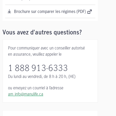
Brochure sur comparer les régimes (PDF)
Vous avez d’autres questions?
Pour communiquer avec un conseiller autorisé
en assurance, veuillez appeler le
1 888 913-6333
Du lundi au vendredi,
de 8 h à 20 h, (HE)
ou envoyez un courriel à l’adresse
am_info@manulife.ca