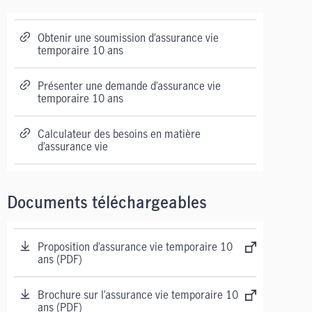
Obtenir une soumission d’assurance vie
temporaire 10 ans
Présenter une demande d’assurance vie
temporaire 10 ans
Calculateur des besoins en matière
d’assurance vie
Documents téléchargeables
Proposition d’assurance vie temporaire 10
ans (PDF)
Brochure sur l’assurance vie temporaire 10
ans (PDF)