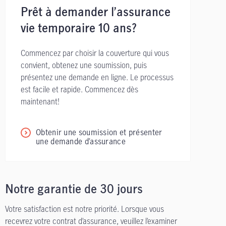
Prêt à demander l’assurance
vie temporaire 10 ans?
Commencez par choisir la couverture qui vous
convient, obtenez une soumission, puis
présentez une demande en ligne. Le processus
est facile et rapide. Commencez dès
maintenant!
Obtenir une soumission et présenter
une demande d’assurance
Notre garantie de 30 jours
Votre satisfaction est notre priorité. Lorsque vous
recevrez votre contrat d’assurance, veuillez l’examiner