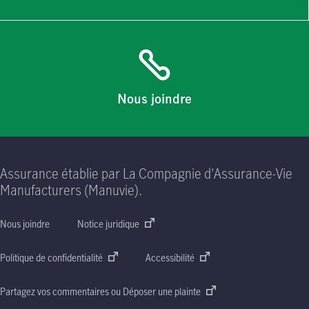
Nous joindre
Assurance établie par La Compagnie d'Assurance-Vie
Manufacturers (Manuvie).
Nous joindre
Notice juridique
Politique de confidentialité
Accessibilité
Partagez vos commentaires ou Déposer une plainte