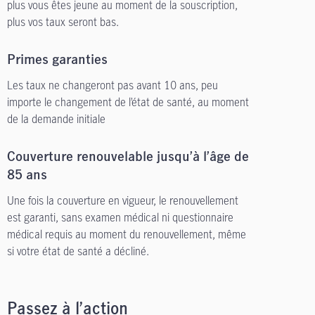
plus vous êtes jeune au moment de la souscription,
plus vos taux seront bas.
Primes garanties
Les taux ne changeront pas avant 10 ans, peu
importe le changement de l’état de santé, au moment
de la demande initiale
Couverture renouvelable jusqu’à l’âge de
85 ans
Une fois la couverture en vigueur, le renouvellement
est garanti, sans examen médical ni questionnaire
médical requis au moment du renouvellement, même
si votre état de santé a décliné.
Passez à l’action