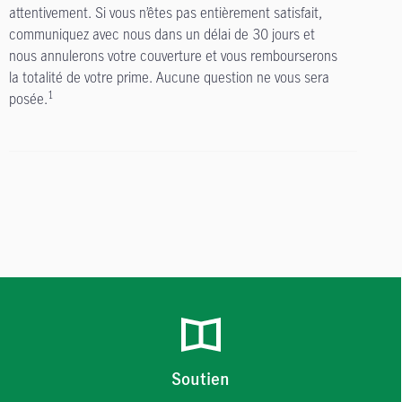
attentivement. Si vous n’êtes pas entièrement satisfait,
communiquez avec nous dans un délai de 30 jours et
nous annulerons votre couverture et vous rembourserons
la totalité de votre prime. Aucune question ne vous sera
1
posée.
Soutien