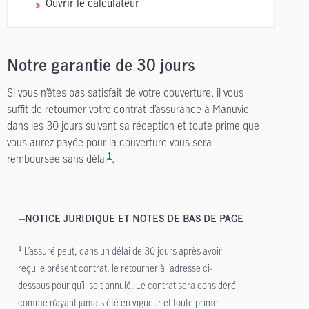
Ouvrir le calculateur
Notre garantie de 30 jours
Si vous n’êtes pas satisfait de votre couverture, il vous
suffit de retourner votre contrat d’assurance à Manuvie
dans les 30 jours suivant sa réception et toute prime que
vous aurez payée pour la couverture vous sera
1
remboursée sans délai
.
NOTICE JURIDIQUE ET NOTES DE BAS DE PAGE
1
L’assuré peut, dans un délai de 30 jours après avoir
reçu le présent contrat, le retourner à l’adresse ci-
dessous pour qu’il soit annulé. Le contrat sera considéré
comme n’ayant jamais été en vigueur et toute prime