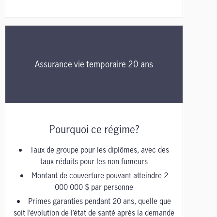
Assurance vie temporaire 20 ans
Pourquoi ce régime?
Taux de groupe pour les diplômés, avec des
taux réduits pour les non-fumeurs
Montant de couverture pouvant atteindre 2
000 000 $ par personne
Primes garanties pendant 20 ans
, quelle que
soit l’évolution de l’état de santé après la demande