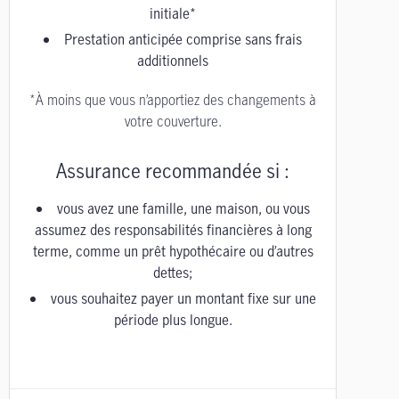
initiale*
Prestation anticipée comprise sans frais
additionnels
*À moins que vous n’apportiez des changements à
votre couverture.
Assurance recommandée si :
vous avez une famille, une maison, ou vous
assumez des responsabilités financières à long
terme, comme un prêt hypothécaire ou d’autres
dettes;
vous souhaitez payer un montant fixe sur une
période plus longue.