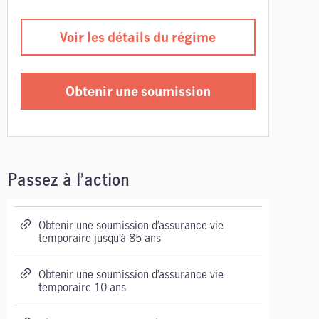
Voir les détails du régime
Obtenir une soumission
Passez à l’action
Obtenir une soumission d’assurance vie
temporaire jusqu’à 85 ans
Obtenir une soumission d’assurance vie
temporaire 10 ans