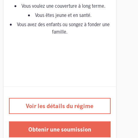
Vous voulez une couverture à long terme.
Vous êtes jeune et en santé.
Vous avez des enfants ou songez à fonder une
famille.
Voir les détails du régime
Obtenir une soumission