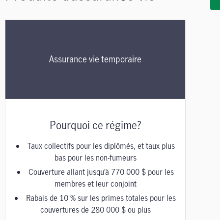
Assurance vie temporaire
Pourquoi ce régime?
Taux collectifs pour les diplômés, et taux plus
bas pour les non-fumeurs
Couverture allant jusqu’à 770 000 $ pour les
membres et leur conjoint
Rabais de 10 % sur les primes totales pour les
couvertures de 280 000 $ ou plus