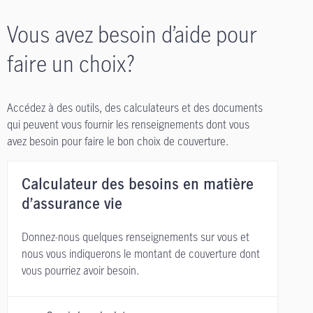
Vous avez besoin d’aide pour
faire un choix?
Accédez à des outils, des calculateurs et des documents
qui peuvent vous fournir les renseignements dont vous
avez besoin pour faire le bon choix de couverture.
Calculateur des besoins en matière
d’assurance vie
Donnez-nous quelques renseignements sur vous et
nous vous indiquerons le montant de couverture dont
vous pourriez avoir besoin.