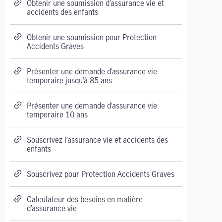
Obtenir une soumission d’assurance vie et
accidents des enfants
Obtenir une soumission pour Protection
Accidents Graves
Présenter une demande d’assurance vie
temporaire jusqu’à 85 ans
Présenter une demande d’assurance vie
temporaire 10 ans
Souscrivez l’assurance vie et accidents des
enfants
Souscrivez pour Protection Accidents Graves
Calculateur des besoins en matière
d’assurance vie