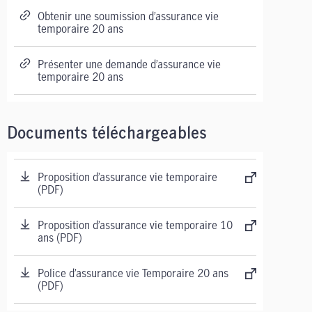
Obtenir une soumission d’assurance vie
temporaire 20 ans
Présenter une demande d’assurance vie
temporaire 20 ans
Documents téléchargeables
Proposition d’assurance vie temporaire
(PDF)
Proposition d’assurance vie temporaire 10
ans (PDF)
Police d’assurance vie Temporaire 20 ans
(PDF)