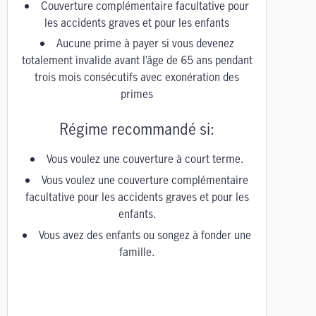
Couverture complémentaire facultative pour
les accidents graves et pour les enfants
Aucune prime à payer si vous devenez
totalement invalide avant l’âge de 65 ans pendant
trois mois consécutifs avec exonération des
primes
Régime recommandé si:
Vous voulez une couverture à court terme.
Vous voulez une couverture complémentaire
facultative pour les accidents graves et pour les
enfants.
Vous avez des enfants ou songez à fonder une
famille.