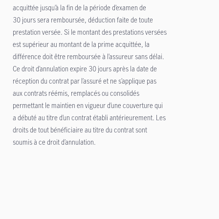
acquittée jusqu’à la fin de la période d’examen de
30 jours sera remboursée, déduction faite de toute
prestation versée. Si le montant des prestations versées
est supérieur au montant de la prime acquittée, la
différence doit être remboursée à l’assureur sans délai.
Ce droit d’annulation expire 30 jours après la date de
réception du contrat par l’assuré et ne s’applique pas
aux contrats réémis, remplacés ou consolidés
permettant le maintien en vigueur d’une couverture qui
a débuté au titre d’un contrat établi antérieurement. Les
droits de tout bénéficiaire au titre du contrat sont
soumis à ce droit d’annulation.