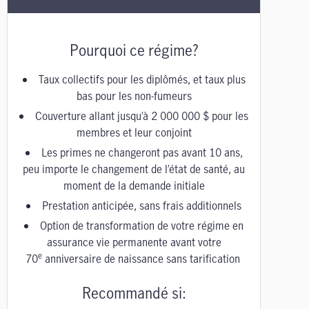
Pourquoi ce régime?
Taux collectifs pour les diplômés, et taux plus
bas pour les non-fumeurs
Couverture allant jusqu’à 2 000 000 $ pour les
membres et leur conjoint
Les primes ne changeront pas avant 10 ans,
peu importe le changement de l’état de santé, au
moment de la demande initiale
Prestation anticipée, sans frais additionnels
Option de transformation de votre régime en
assurance vie permanente avant votre
e
70
anniversaire de naissance sans tarification
Recommandé si: