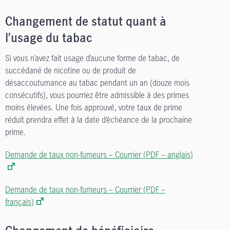
Changement de statut quant à
l’usage du tabac
Si vous n’avez fait usage d’aucune forme de tabac, de
succédané de nicotine ou de produit de
désaccoutumance au tabac pendant un an (douze mois
consécutifs), vous pourriez être admissible à des primes
moins élevées. Une fois approuvé, votre taux de prime
réduit prendra effet à la date d’échéance de la prochaine
prime.
Demande de taux non-fumeurs – Courrier (PDF – anglais)
Demande de taux non-fumeurs – Courrier (PDF –
français)