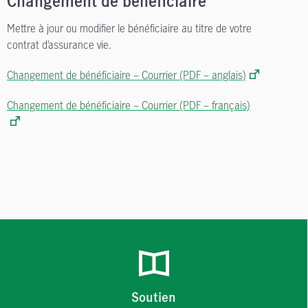
Changement de bénéficiaire
Mettre à jour ou modifier le bénéficiaire au titre de votre
contrat d’assurance vie.
Changement de bénéficiaire – Courrier (PDF – anglais)
Changement de bénéficiaire – Courrier (PDF – français)
Soutien