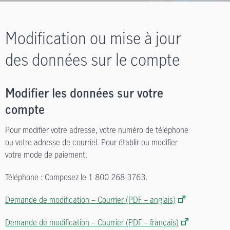
Modification ou mise à jour
des données sur le compte
Modifier les données sur votre
compte
Pour modifier votre adresse, votre numéro de téléphone
ou votre adresse de courriel. Pour établir ou modifier
votre mode de paiement.
Téléphone : Composez le 1 800 268-3763.
Demande de modification – Courrier (PDF – anglais)
Demande de modification – Courrier (PDF – français)