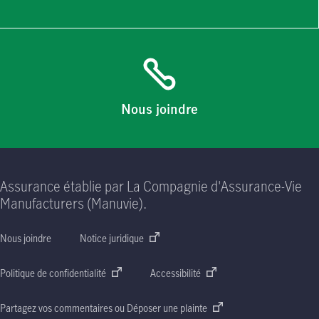
Nous joindre
Assurance établie par La Compagnie d'Assurance-Vie
Manufacturers (Manuvie).
Nous joindre
Notice juridique
Politique de confidentialité
Accessibilité
Partagez vos commentaires ou Déposer une plainte