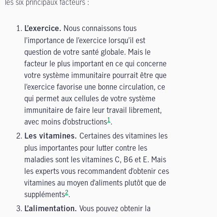
les six principaux facteurs :
Nous connaissons tous
L’exercice.
l’importance de l’exercice lorsqu’il est
question de votre santé globale. Mais le
facteur le plus important en ce qui concerne
votre système immunitaire pourrait être que
l’exercice favorise une bonne circulation, ce
qui permet aux cellules de votre système
immunitaire de faire leur travail librement,
1
avec moins d’obstructions
.
Certaines des vitamines les
Les vitamines.
plus importantes pour lutter contre les
maladies sont les vitamines C, B6 et E. Mais
les experts vous recommandent d’obtenir ces
vitamines au moyen d’aliments plutôt que de
2
suppléments
.
Vous pouvez obtenir la
L’alimentation.