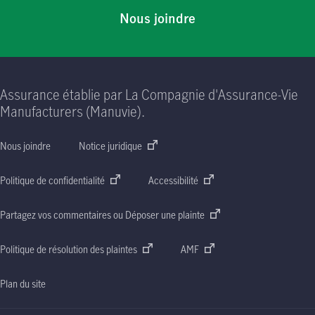
Nous joindre
Assurance établie par La Compagnie d'Assurance-Vie
Manufacturers (Manuvie).
Nous joindre
Notice juridique
Politique de confidentialité
Accessibilité
Partagez vos commentaires ou Déposer une plainte
Politique de résolution des plaintes
AMF
Plan du site