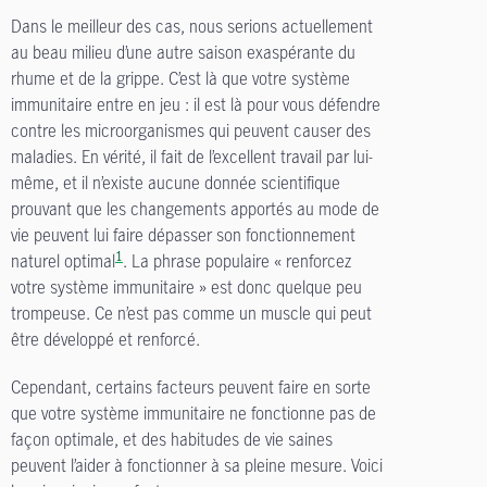
Dans le meilleur des cas, nous serions actuellement
au beau milieu d’une autre saison exaspérante du
rhume et de la grippe. C’est là que votre système
immunitaire entre en jeu : il est là pour vous défendre
contre les microorganismes qui peuvent causer des
maladies. En vérité, il fait de l’excellent travail par lui-
même, et il n’existe aucune donnée scientifique
prouvant que les changements apportés au mode de
vie peuvent lui faire dépasser son fonctionnement
1
naturel optimal
. La phrase populaire « renforcez
votre système immunitaire » est donc quelque peu
trompeuse. Ce n’est pas comme un muscle qui peut
être développé et renforcé.
Cependant, certains facteurs peuvent faire en sorte
que votre système immunitaire ne fonctionne pas de
façon optimale, et des habitudes de vie saines
peuvent l’aider à fonctionner à sa pleine mesure. Voici