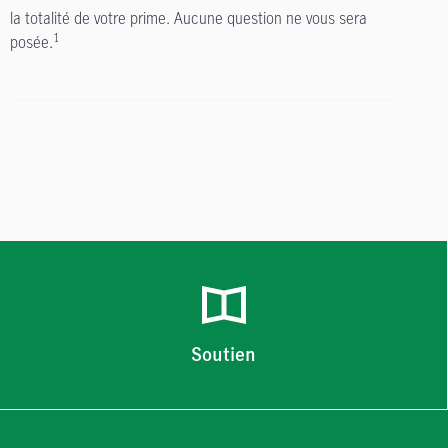
la totalité de votre prime. Aucune question ne vous sera
1
posée.
Soutien