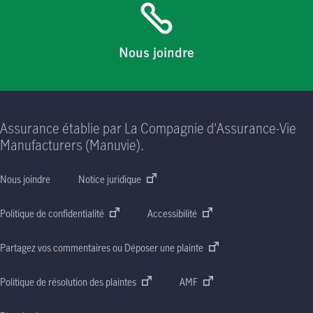
Nous joindre
Assurance établie par La Compagnie d'Assurance-Vie
Manufacturers (Manuvie).
Nous joindre
Notice juridique
Politique de confidentialité
Accessibilité
Partagez vos commentaires ou Déposer une plainte
Politique de résolution des plaintes
AMF