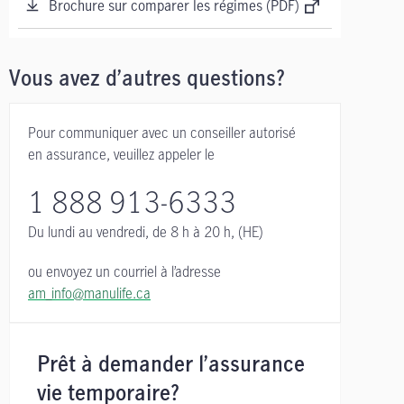
Brochure sur comparer les régimes (PDF)
Vous avez d’autres questions?
Pour communiquer avec un conseiller autorisé
en assurance, veuillez appeler le
1 888 913-6333
Du lundi au vendredi,
de 8 h à 20 h, (HE)
ou envoyez un courriel à l’adresse
am_info@manulife.ca
Prêt à demander l’assurance
vie temporaire?