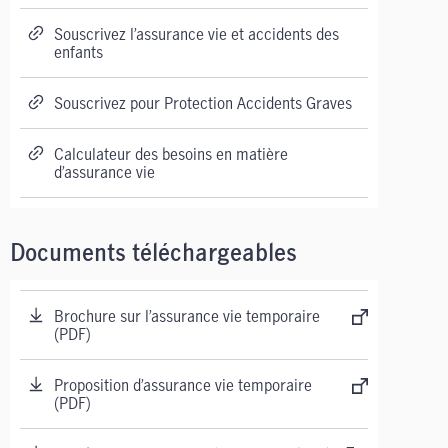
Souscrivez l’assurance vie et accidents des
enfants
Souscrivez pour Protection Accidents Graves
Calculateur des besoins en matière
d’assurance vie
Documents téléchargeables
Brochure sur l’assurance vie temporaire
(PDF)
Proposition d’assurance vie temporaire
(PDF)