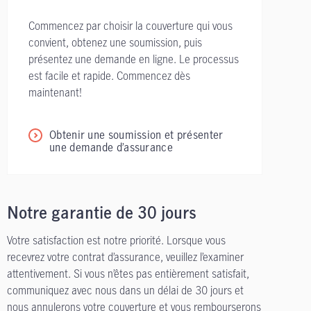
Commencez par choisir la couverture qui vous
convient, obtenez une soumission, puis
présentez une demande en ligne. Le processus
est facile et rapide. Commencez dès
maintenant!
Obtenir une soumission et présenter
une demande d’assurance
Notre garantie de 30 jours
Votre satisfaction est notre priorité. Lorsque vous
recevrez votre contrat d’assurance, veuillez l’examiner
attentivement. Si vous n’êtes pas entièrement satisfait,
communiquez avec nous dans un délai de 30 jours et
nous annulerons votre couverture et vous rembourserons