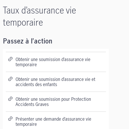
Taux d’assurance vie
temporaire
Passez à l’action
Obtenir une soumission d’assurance vie
temporaire
Obtenir une soumission d’assurance vie et
accidents des enfants
Obtenir une soumission pour Protection
Accidents Graves
Présenter une demande d’assurance vie
temporaire