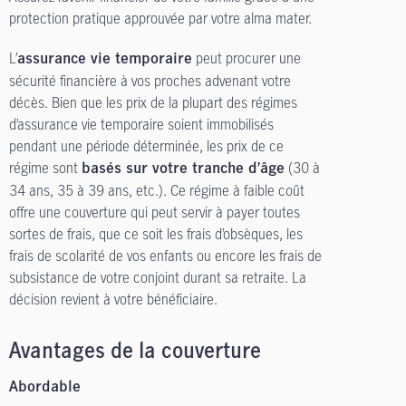
protection pratique approuvée par votre alma mater.
L’
peut procurer une
assurance vie temporaire
sécurité financière à vos proches advenant votre
décès. Bien que les prix de la plupart des régimes
d’assurance vie temporaire soient immobilisés
pendant une période déterminée, les prix de ce
régime sont
(30 à
basés sur votre tranche d’âge
34 ans, 35 à 39 ans, etc.). Ce régime à faible coût
offre une couverture qui peut servir à payer toutes
sortes de frais, que ce soit les frais d’obsèques, les
frais de scolarité de vos enfants ou encore les frais de
subsistance de votre conjoint durant sa retraite. La
décision revient à votre bénéficiaire.
Avantages de la couverture
Abordable