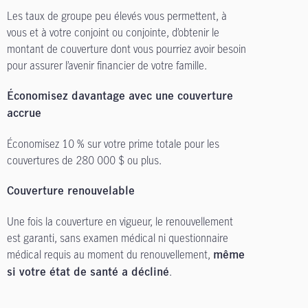
Les taux de groupe peu élevés vous permettent, à
vous et à votre conjoint ou conjointe, d’obtenir le
montant de couverture dont vous pourriez avoir besoin
pour assurer l’avenir financier de votre famille.
Économisez davantage avec une couverture
accrue
Économisez 10 % sur votre prime totale pour les
couvertures de 280 000 $ ou plus.
Couverture renouvelable
Une fois la couverture en vigueur, le renouvellement
est garanti, sans examen médical ni questionnaire
médical requis au moment du renouvellement,
même
.
si votre état de santé a décliné