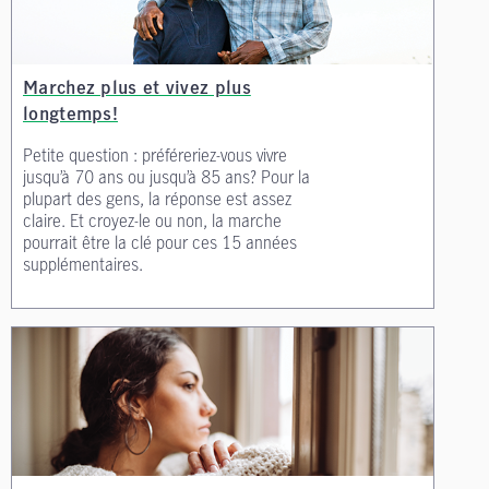
Marchez plus et vivez plus
longtemps!
Petite question : préféreriez-vous vivre
jusqu’à 70 ans ou jusqu’à 85 ans? Pour la
plupart des gens, la réponse est assez
claire. Et croyez-le ou non, la marche
pourrait être la clé pour ces 15 années
supplémentaires.