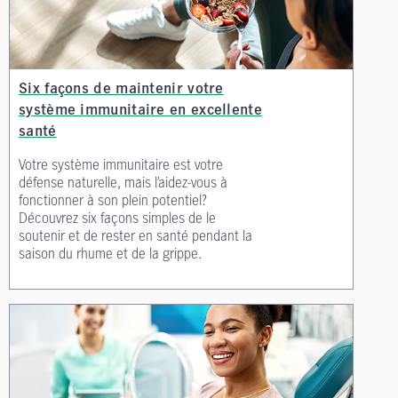
Six façons de maintenir votre
système immunitaire en excellente
santé
Votre système immunitaire est votre
défense naturelle, mais l’aidez-vous à
fonctionner à son plein potentiel?
Découvrez six façons simples de le
soutenir et de rester en santé pendant la
saison du rhume et de la grippe.