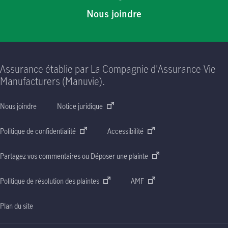
Nous joindre
Assurance établie par La Compagnie d'Assurance-Vie
Manufacturers (Manuvie).
Nous joindre
Notice juridique
Politique de confidentialité
Accessibilité
Partagez vos commentaires ou Déposer une plainte
Politique de résolution des plaintes
AMF
Plan du site