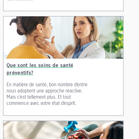
Que sont les soins de santé
préventifs?
En matière de santé, bon nombre d’entre
nous adoptent une approche réactive.
Mais c’est tellement plus. Et tout
commence avec votre état d’esprit.