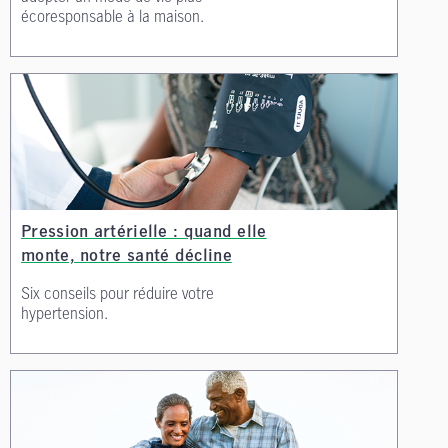
écoresponsable à la maison.
Pression artérielle : quand elle
monte, notre santé décline
Six conseils pour réduire votre
hypertension.