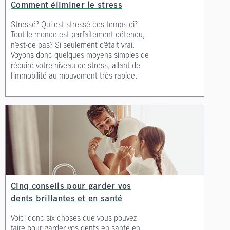
Comment éliminer le stress
Stressé? Qui est stressé ces temps-ci?
Tout le monde est parfaitement détendu,
n’est-ce pas? Si seulement c’était vrai.
Voyons donc quelques moyens simples de
réduire votre niveau de stress, allant de
l’immobilité au mouvement très rapide.
Cinq conseils pour garder vos
dents brillantes et en santé
Voici donc six choses que vous pouvez
faire pour garder vos dents en santé en