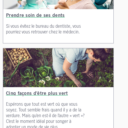
Prendre soin de ses dents
Si vous évitez le bureau du dentiste, vous
pourriez vous retrouver chez le médecin.
Cinq façons d’être plus vert
Espérons que tout est vert où que vous
soyez. Tout semble frais quand il y a de la
verdure. Mais qu’en est-il de l’autre « vert »?
C’est le moment idéal pour songer à
adopter un mode de vie plus