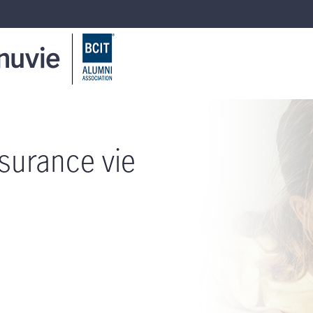
surance vie