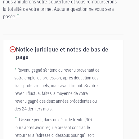
nous annulerons votre couverture et vous rembourserons
la totalité de votre prime. Aucune question ne vous sera
**
posée.
Notice juridique et notes de bas de
page
*
Revenu gagné s’entend du revenu provenant de
votre emploi ou profession, après déduction des
frais professionnels, mais avant l’impôt. Si votre
revenu fluctue, faites la moyenne de votre
revenu gagné des deux années précédentes ou
des 24 derniers mois.
**
L’assuré peut, dans un délai de trente (30)
jours après avoir reçu le présent contrat, le
retourner à l’adresse ci-dessous pour qu’il soit