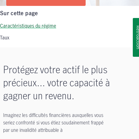
Sur cette page
Caractéristiques du régime
Rétroa
Taux
Protégez votre actif le plus
précieux… votre capacité à
gagner un revenu.
Imaginez les difficultés financières auxquelles vous
seriez confronté si vous étiez soudainement frappé
par une invalidité attribuable à