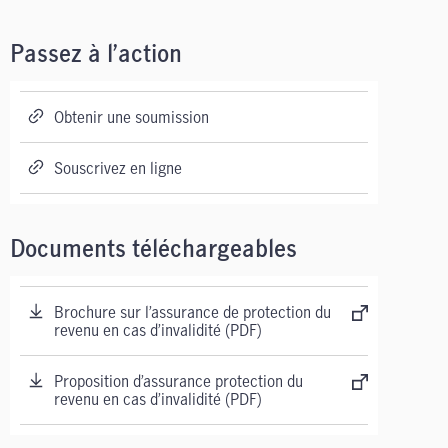
Passez à l’action
Obtenir une soumission
Souscrivez en ligne
Documents téléchargeables
Brochure sur l’assurance de protection du
revenu en cas d’invalidité (PDF)
Proposition d’assurance protection du
revenu en cas d’invalidité (PDF)