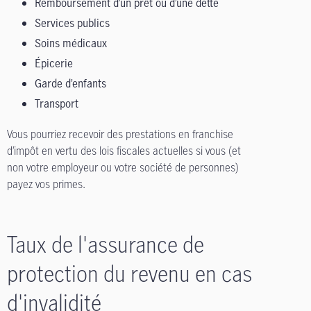
Remboursement d’un prêt ou d’une dette
Services publics
Soins médicaux
Épicerie
Garde d’enfants
Transport
Vous pourriez recevoir des prestations en franchise
d’impôt en vertu des lois fiscales actuelles si vous (et
non votre employeur ou votre société de personnes)
payez vos primes.
Taux de l'assurance de
protection du revenu en cas
d'invalidité