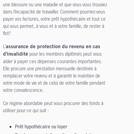
une blessure ou une maladie et que vous vous trouviez
dans l’incapacité de travailler. Comment pourriez-vous
payer vos factures, votre prêt hypothécaire et tout ce
qui vous permet, à vous et à votre famille, de rester à
flot?
L’
assurance de protection du revenu en cas
pour les membres diplômés peut vous
d’invalidité
aider à payer ces dépenses courantes importantes.
Elle procure une prestation mensuelle destinée à
remplacer votre revenu et à garantir le maintien de
votre mode de vie et de celui de votre famille pendant
votre convalescence.
Ce régime abordable peut vous procurer des fonds à
utiliser pour ce qui suit :
Prêt hypothécaire ou loyer