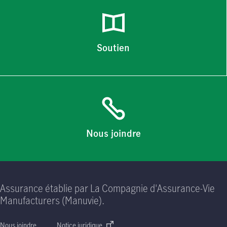
Soutien
Nous joindre
Assurance établie par La Compagnie d'Assurance-Vie
Manufacturers (Manuvie).
Nous joindre
Notice juridique