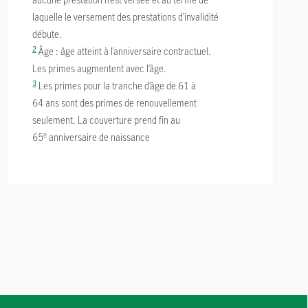
laquelle le versement des prestations d’invalidité
débute.
2
Âge : âge atteint à l’anniversaire contractuel.
Les primes augmentent avec l’âge.
3
Les primes pour la tranche d’âge de 61 à
64 ans sont des primes de renouvellement
seulement. La couverture prend fin au
e
65
anniversaire de naissance