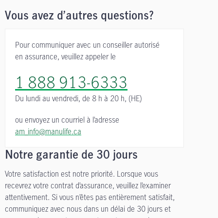
Vous avez d’autres questions?
Pour communiquer avec un conseiller autorisé
en assurance, veuillez appeler le
1 888 913-6333
Du lundi au vendredi,
de 8 h à 20 h, (HE)
ou envoyez un courriel à l’adresse
am_info@manulife.ca
Notre garantie de 30 jours
Votre satisfaction est notre priorité. Lorsque vous
recevrez votre contrat d’assurance, veuillez l’examiner
attentivement. Si vous n’êtes pas entièrement satisfait,
communiquez avec nous dans un délai de 30 jours et