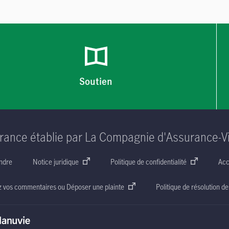
Soutien
rance établie par La Compagnie d'Assurance-V
ndre
Notice juridique
Politique de confidentialité
Acc
z vos commentaires ou Déposer une plainte
Politique de résolution de