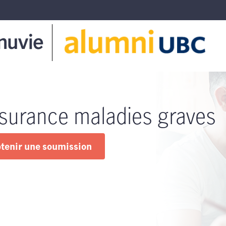
surance maladies graves
tenir une soumission