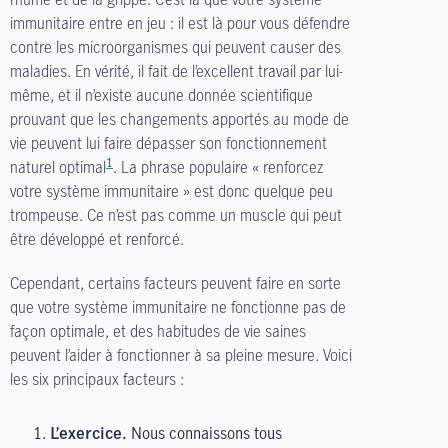
immunitaire entre en jeu : il est là pour vous défendre
contre les microorganismes qui peuvent causer des
maladies. En vérité, il fait de l’excellent travail par lui-
même, et il n’existe aucune donnée scientifique
prouvant que les changements apportés au mode de
vie peuvent lui faire dépasser son fonctionnement
1
naturel optimal
. La phrase populaire « renforcez
votre système immunitaire » est donc quelque peu
trompeuse. Ce n’est pas comme un muscle qui peut
être développé et renforcé.
Cependant, certains facteurs peuvent faire en sorte
que votre système immunitaire ne fonctionne pas de
façon optimale, et des habitudes de vie saines
peuvent l’aider à fonctionner à sa pleine mesure. Voici
les six principaux facteurs :
Nous connaissons tous
L’exercice.