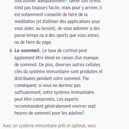
fonctionner adéquatement
. Gérer son stress
n’est pas toujours facile, mais pour y arriver, il
est notamment conseillé de faire de la
méditation (et d’utiliser des applications pour
vous aider, au besoin), de vous adonner à des
passe-temps ou à des sports que vous aimez,
ou de faire du yoga.
Le taux de cortisol peut
Le sommeil.
également être élevé en raison d’un manque
de sommeil. De plus, diverses autres cellules
clés du système immunitaire sont produites et
distribuées pendant votre sommeil. Par
conséquent, si vous ne dormez pas
suffisamment, votre système immunitaire
peut être compromis. Les experts
recommandent généralement environ sept
3
heures de sommeil pour les adultes
.
Avec un système immunitaire prêt et optimal, vous