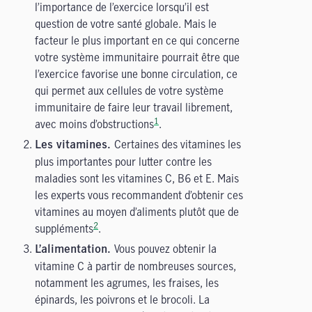
l’importance de l’exercice lorsqu’il est
question de votre santé globale. Mais le
facteur le plus important en ce qui concerne
votre système immunitaire pourrait être que
l’exercice favorise une bonne circulation, ce
qui permet aux cellules de votre système
immunitaire de faire leur travail librement,
1
avec moins d’obstructions
.
Certaines des vitamines les
Les vitamines.
plus importantes pour lutter contre les
maladies sont les vitamines C, B6 et E. Mais
les experts vous recommandent d’obtenir ces
vitamines au moyen d’aliments plutôt que de
2
suppléments
.
Vous pouvez obtenir la
L’alimentation.
vitamine C à partir de nombreuses sources,
notamment les agrumes, les fraises, les
épinards, les poivrons et le brocoli. La