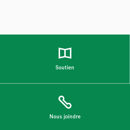
Soutien
Nous joindre