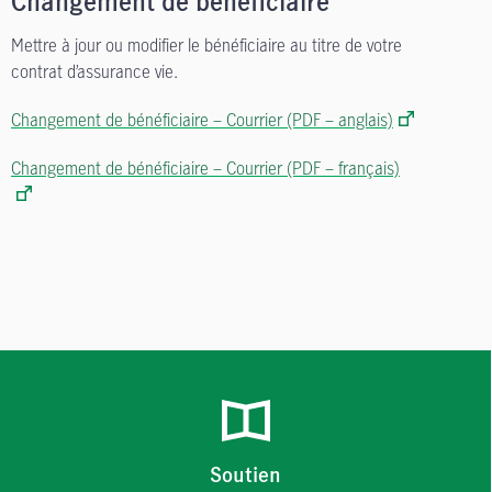
Changement de bénéficiaire
Mettre à jour ou modifier le bénéficiaire au titre de votre
contrat d’assurance vie.
Changement de bénéficiaire – Courrier (PDF – anglais)
Changement de bénéficiaire – Courrier (PDF – français)
Soutien