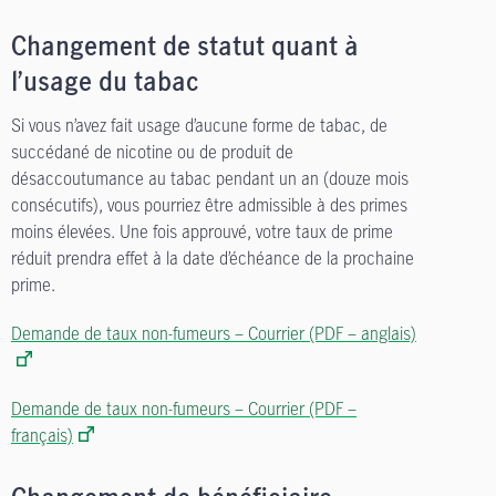
Changement de statut quant à
l’usage du tabac
Si vous n’avez fait usage d’aucune forme de tabac, de
succédané de nicotine ou de produit de
désaccoutumance au tabac pendant un an (douze mois
consécutifs), vous pourriez être admissible à des primes
moins élevées. Une fois approuvé, votre taux de prime
réduit prendra effet à la date d’échéance de la prochaine
prime.
Demande de taux non-fumeurs – Courrier (PDF – anglais)
Demande de taux non-fumeurs – Courrier (PDF –
français)