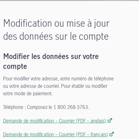
Modification ou mise à jour
des données sur le compte
Modifier les données sur votre
compte
Pour modifier votre adresse, votre numéro de téléphone
ou votre adresse de courriel. Pour établir ou modifier
votre mode de paiement.
Téléphone : Composez le 1 800 268-3763.
Demande de modification – Courrier (PDF – anglais)
Demande de modification – Courrier (PDF – français)