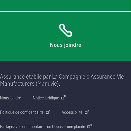
Nous joindre
Assurance établie par La Compagnie d'Assurance-Vie
Manufacturers (Manuvie).
Nous joindre
Notice juridique
Politique de confidentialité
Accessibilité
Partagez vos commentaires ou Déposer une plainte